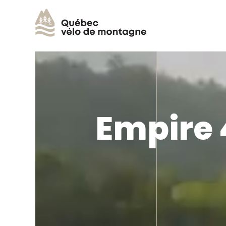
Empire 