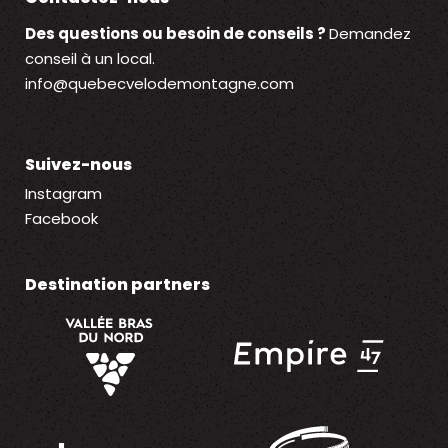
Des questions ou besoin de conseils ?
Demandez
conseil à un local.
info@quebecvelodemontagne.com
Suivez-nous
Social
Instagram
Facebook
Destination partners