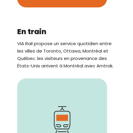
En train
VIA Rail propose un service quotidien entre
les villes de Toronto, Ottawa, Montréal et
Québec. les visiteurs en provenance des
États-Unis arrivent à Montréal avec Amtrak.