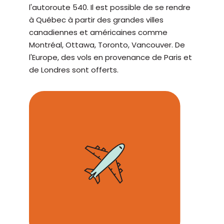
l'autoroute 540. Il est possible de se rendre
à Québec à partir des grandes villes
canadiennes et américaines comme
Montréal, Ottawa, Toronto, Vancouver. De
l'Europe, des vols en provenance de Paris et
de Londres sont offerts.