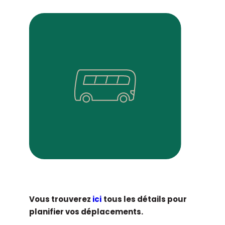
Vous trouverez
ici
tous les détails pour
planifier vos déplacements.