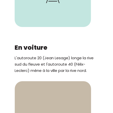
En voiture
L'autoroute 20 (Jean Lesage) longe la rive
sud du fleuve et l'autoroute 40 (Félix-
Leclerc) mène à la ville par la rive nord.