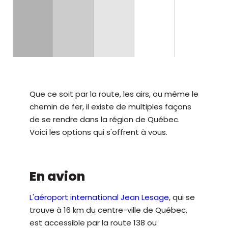
Que ce soit par la route, les airs, ou même le
chemin de fer, il existe de multiples façons
de se rendre dans la région de Québec.
Voici les options qui s'offrent à vous.
En avion
L'aéroport international Jean Lesage
, qui se
trouve à 16 km du centre-ville de Québec,
est accessible par la route 138 ou