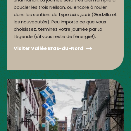
boucler les trois Neilson, ou encore à rouler
dans les sentiers de type
bike park
(Godzilla et
les nouveautés). Peu importe ce que vous
choisissez, terminez votre journée par La
Légende (s'il vous reste de l'énergie!).
Visiter Vallée Bras-du-Nord