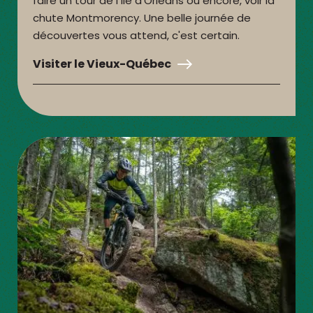
faire un tour de l'Île d'Orléans ou encore, voir la
chute Montmorency. Une belle journée de
découvertes vous attend, c'est certain.
Visiter le Vieux-Québec