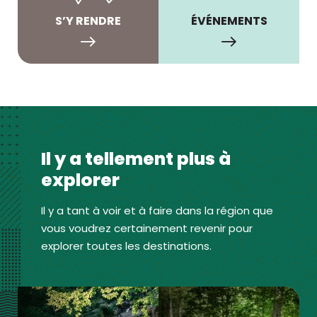
S’Y RENDRE
ÉVÉNEMENTS
Il y a tellement plus à
explorer
Il y a tant à voir et à faire dans la région que
vous voudrez certainement revenir pour
explorer toutes les destinations.