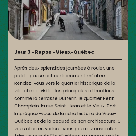
Jour 3 - Repos - Vieux-Québec
Après deux splendides journées à rouler, une
petite pause est certainement méritée.
Rendez-vous vers le quartier historique de la
ville afin de visiter les principales attractions
comme la terrasse Dufferin, le quartier Petit
Champlain, la rue Saint-Jean et le Vieux-Port.
Imprégnez-vous de la riche histoire du Vieux-
Québec et de la beauté de son architecture. Si
vous êtes en voiture, vous pourriez aussi aller