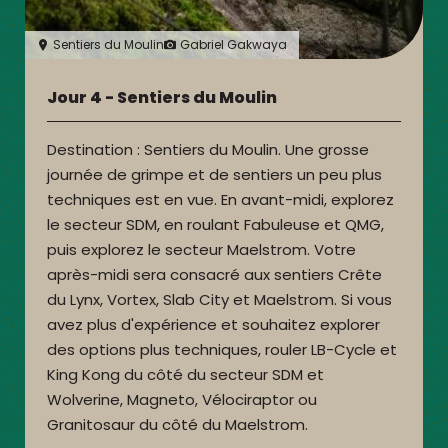
Sentiers du Moulin
Gabriel Gakwaya
Jour 4 - Sentiers du Moulin
Destination : Sentiers du Moulin. Une grosse
journée de grimpe et de sentiers un peu plus
techniques est en vue. En avant-midi, explorez
le secteur SDM, en roulant Fabuleuse et QMG,
puis explorez le secteur Maelstrom. Votre
après-midi sera consacré aux sentiers Crête
du Lynx, Vortex, Slab City et Maelstrom. Si vous
avez plus d'expérience et souhaitez explorer
des options plus techniques, rouler LB-Cycle et
King Kong du côté du secteur SDM et
Wolverine, Magneto, Vélociraptor ou
Granitosaur du côté du Maelstrom.