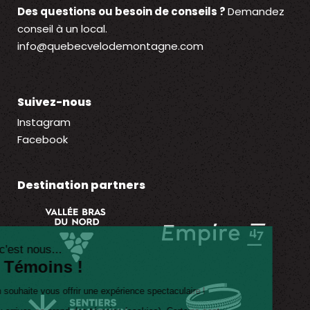
Des questions ou besoin de conseils ?
Demandez
conseil à un local.
info@quebecvelodemontagne.com
Suivez-nous
Social
Instagram
Facebook
Destination partners