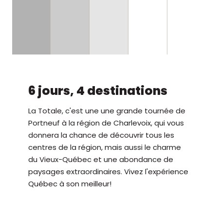
6 jours, 4 destinations
La Totale, c'est une une grande tournée de
Portneuf à la région de Charlevoix, qui vous
donnera la chance de découvrir tous les
centres de la région, mais aussi le charme
du Vieux-Québec et une abondance de
paysages extraordinaires. Vivez l'expérience
Québec à son meilleur!