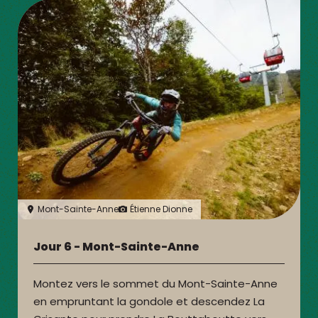
Mont-Sainte-Anne
Étienne Dionne
Jour 6 - Mont-Sainte-Anne
Montez vers le sommet du Mont-Sainte-Anne
en empruntant la gondole et descendez La