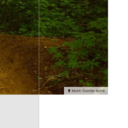
Mont-Sainte-Anne